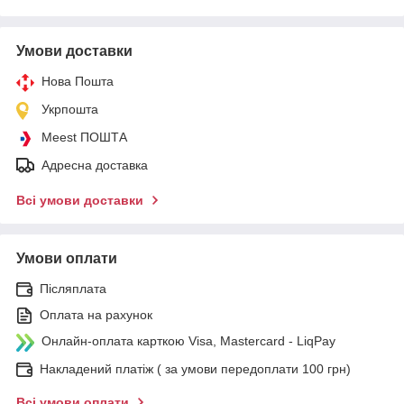
Умови доставки
Нова Пошта
Укрпошта
Meest ПОШТА
Адресна доставка
Всі умови доставки
Умови оплати
Післяплата
Оплата на рахунок
Онлайн-оплата карткою Visa, Mastercard - LiqPay
Накладений платіж ( за умови передоплати 100 грн)
Всі умови оплати