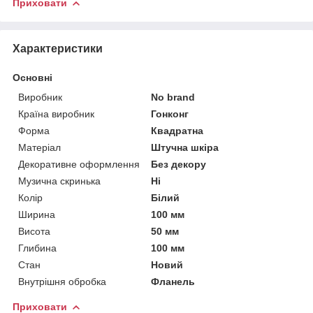
Приховати
Характеристики
Основні
Виробник
No brand
Країна виробник
Гонконг
Форма
Квадратна
Матеріал
Штучна шкіра
Декоративне оформлення
Без декору
Музична скринька
Ні
Колір
Білий
Ширина
100 мм
Висота
50 мм
Глибина
100 мм
Стан
Новий
Внутрішня обробка
Фланель
Приховати