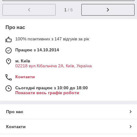
1
/ 6
Про нас
100% позитивних з 147 відгуків за рік
Працює з 14.10.2014
м. Київ
02218 вул.Кібальчіча 2А, Київ, Україна
Контакти
Сьогодні працює з 10:00 до 18:00
Показати весь графік роботи
Про нас
Контакти