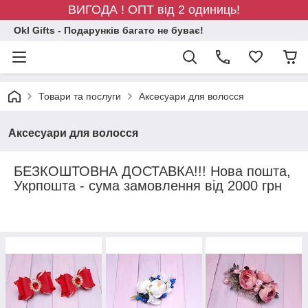
ВИГОДА ! ОПТ від 2 одиниць!
Okl Gifts - Подарунків багато не буває!
Товари та послуги
Аксесуари для волосся
Аксесуари для волосся
БЕЗКОШТОВНА ДОСТАВКА!!! Нова пошта,
Укрпошта
- сума замовлення від
2000
грн