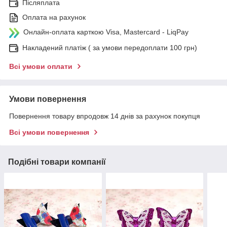
Післяплата
Оплата на рахунок
Онлайн-оплата карткою Visa, Mastercard - LiqPay
Накладений платіж ( за умови передоплати 100 грн)
Всі умови оплати
Умови повернення
Повернення товару впродовж 14 днів за рахунок покупця
Всі умови повернення
Подібні товари компанії