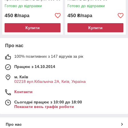
Готово до відправки
Готово до відправки
450
450
₴/пара
₴/пара
Купити
Купити
Про нас
100% позитивних з 147 відгуків за рік
Працює з 14.10.2014
м. Київ
02218 вул.Кібальчіча 2А, Київ, Україна
Контакти
Сьогодні працює з 10:00 до 18:00
Показати весь графік роботи
Про нас