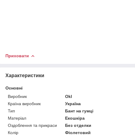
Приховати
Характеристики
Основні
Виробник
Okl
Країна виробник
Україна
Тип
Бант на гумці
Матеріал
Екошкіра
Оздоблення та прикраси
Без отделки
Колір
Фіолетовий