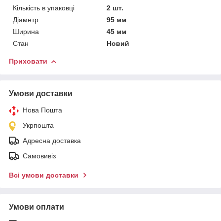
Кількість в упаковці
2 шт.
Діаметр
95 мм
Ширина
45 мм
Стан
Новий
Приховати
Умови доставки
Нова Пошта
Укрпошта
Адресна доставка
Самовивіз
Всі умови доставки
Умови оплати