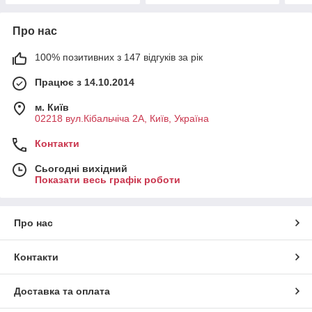
Про нас
100% позитивних з 147 відгуків за рік
Працює з 14.10.2014
м. Київ
02218 вул.Кібальчіча 2А, Київ, Україна
Контакти
Сьогодні вихідний
Показати весь графік роботи
Про нас
Контакти
Доставка та оплата