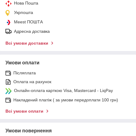
Нова Пошта
Укрпошта
Meest ПОШТА
Адресна доставка
Всі умови доставки
Умови оплати
Післяплата
Оплата на рахунок
Онлайн-оплата карткою Visa, Mastercard - LiqPay
Накладений платіж ( за умови передоплати 100 грн)
Всі умови оплати
Умови повернення