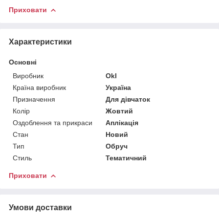
Приховати
Характеристики
Основні
Виробник
Okl
Країна виробник
Україна
Призначення
Для дівчаток
Колір
Жовтий
Оздоблення та прикраси
Аплікація
Стан
Новий
Тип
Обруч
Стиль
Тематичний
Приховати
Умови доставки