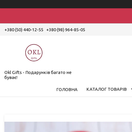
+380 (50) 440-12-55
+380 (98) 964-85-05
Okl Gifts - Подарунків багато не
буває!
КАТАЛОГ ТОВАРІВ
ГОЛОВНА