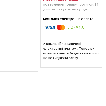
повернення товару протягом 14
днів
за рахунок покупця
У компанії підключені
електронні платежі. Тепер ви
можете купити будь-який товар
не покидаючи сайту.