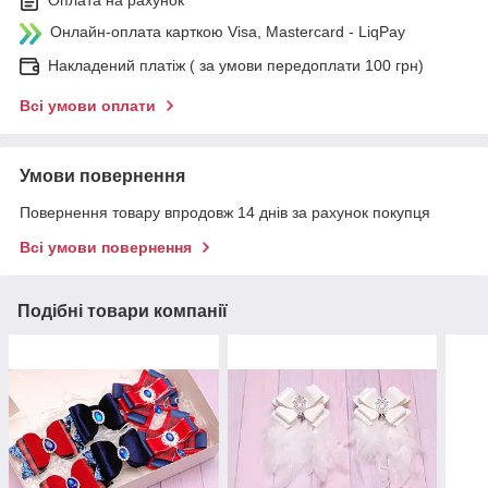
Онлайн-оплата карткою Visa, Mastercard - LiqPay
Накладений платіж ( за умови передоплати 100 грн)
Всі умови оплати
Умови повернення
Повернення товару впродовж 14 днів за рахунок покупця
Всі умови повернення
Подібні товари компанії