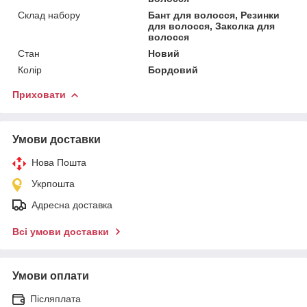
Склад набору
Бант для волосся, Резинки
для волосся, Заколка для
волосся
Стан
Новий
Колір
Бордовий
Приховати
Умови доставки
Нова Пошта
Укрпошта
Адресна доставка
Всі умови доставки
Умови оплати
Післяплата