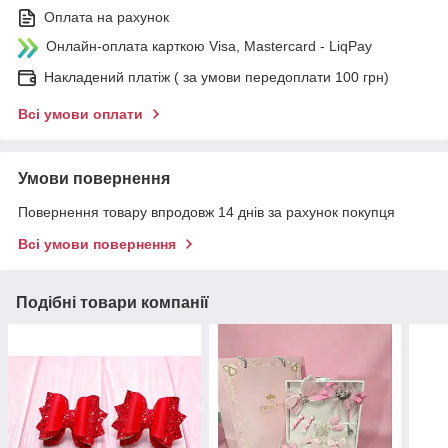
Оплата на рахунок
Онлайн-оплата карткою Visa, Mastercard - LiqPay
Накладений платіж ( за умови передоплати 100 грн)
Всі умови оплати
Умови повернення
Повернення товару впродовж 14 днів за рахунок покупця
Всі умови повернення
Подібні товари компанії