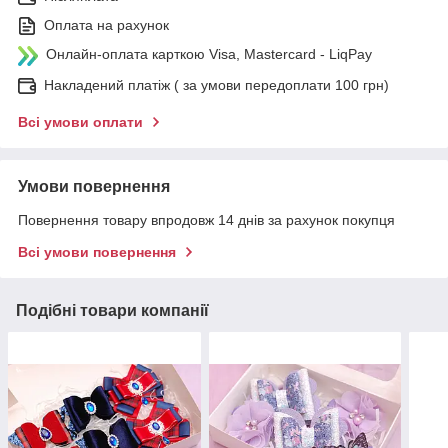
Оплата на рахунок
Онлайн-оплата карткою Visa, Mastercard - LiqPay
Накладений платіж ( за умови передоплати 100 грн)
Всі умови оплати
Умови повернення
Повернення товару впродовж 14 днів за рахунок покупця
Всі умови повернення
Подібні товари компанії