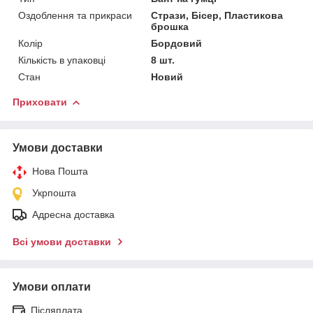
Оздоблення та прикраси
Стрази, Бісер, Пластикова
брошка
Колір
Бордовий
Кількість в упаковці
8 шт.
Стан
Новий
Приховати
Умови доставки
Нова Пошта
Укрпошта
Адресна доставка
Всі умови доставки
Умови оплати
Післяплата