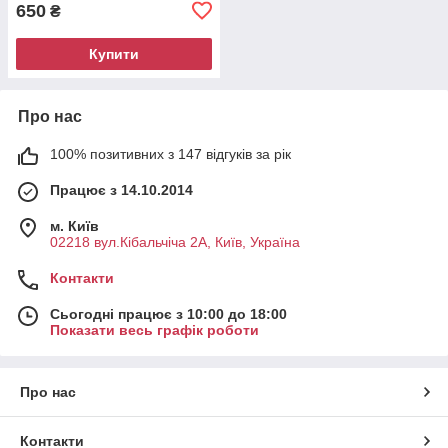
650
₴
Купити
Про нас
100% позитивних з 147 відгуків за рік
Працює з 14.10.2014
м. Київ
02218 вул.Кібальчіча 2А, Київ, Україна
Контакти
Сьогодні працює з 10:00 до 18:00
Показати весь графік роботи
Про нас
Контакти