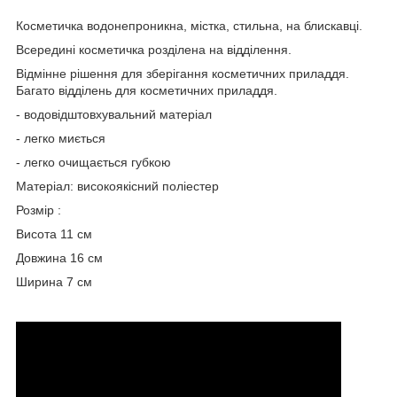
Косметичка водонепроникна, містка, стильна, на блискавці.
Всередині косметичка розділена на відділення.
Відмінне рішення для зберігання косметичних приладдя.
Багато відділень для косметичних приладдя.
- водовідштовхувальний матеріал
- легко миється
- легко очищається губкою
Матеріал: високоякісний поліестер
Розмір :
Висота 11 см
Довжина 16 см
Ширина 7 см