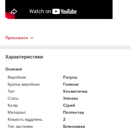
Приховати
Характеристики
Основні
Виробник
Foryou
Країна виробник
Гонконг
Тип
Косметичка
Стать
Унісекс
Колір
Сірий
Матеріал
Поліестер
Кількість відділень
2
Тип застежки
Блискавка