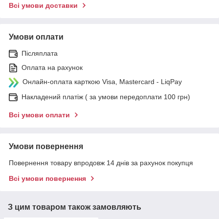
Всі умови доставки
Умови оплати
Післяплата
Оплата на рахунок
Онлайн-оплата карткою Visa, Mastercard - LiqPay
Накладений платіж ( за умови передоплати 100 грн)
Всі умови оплати
Умови повернення
Повернення товару впродовж 14 днів за рахунок покупця
Всі умови повернення
З цим товаром також замовляють