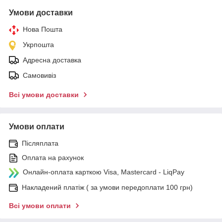
Умови доставки
Нова Пошта
Укрпошта
Адресна доставка
Самовивіз
Всі умови доставки
Умови оплати
Післяплата
Оплата на рахунок
Онлайн-оплата карткою Visa, Mastercard - LiqPay
Накладений платіж ( за умови передоплати 100 грн)
Всі умови оплати