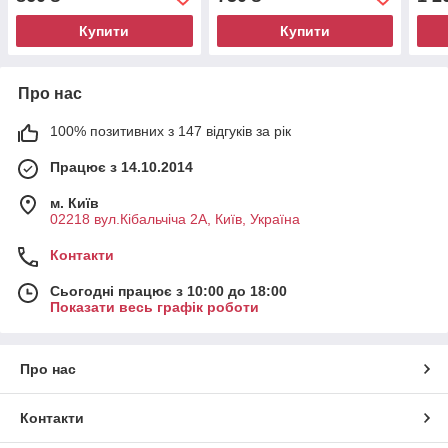
Купити
Купити
Про нас
100% позитивних з 147 відгуків за рік
Працює з 14.10.2014
м. Київ
02218 вул.Кібальчіча 2А, Київ, Україна
Контакти
Сьогодні працює з 10:00 до 18:00
Показати весь графік роботи
Про нас
Контакти