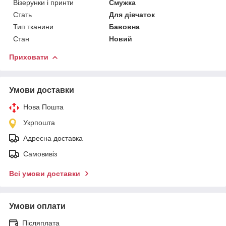
Візерунки і принти
Смужка
Стать
Для дівчаток
Тип тканини
Бавовна
Стан
Новий
Приховати
Умови доставки
Нова Пошта
Укрпошта
Адресна доставка
Самовивіз
Всі умови доставки
Умови оплати
Післяплата