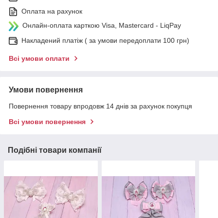
Оплата на рахунок
Онлайн-оплата карткою Visa, Mastercard - LiqPay
Накладений платіж ( за умови передоплати 100 грн)
Всі умови оплати
Умови повернення
Повернення товару впродовж 14 днів за рахунок покупця
Всі умови повернення
Подібні товари компанії