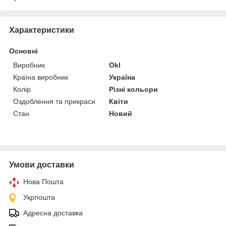
Характеристики
Основні
Виробник
Okl
Країна виробник
Україна
Колір
Різні кольори
Оздоблення та прикраси
Квіти
Стан
Новий
Умови доставки
Нова Пошта
Укрпошта
Адресна доставка