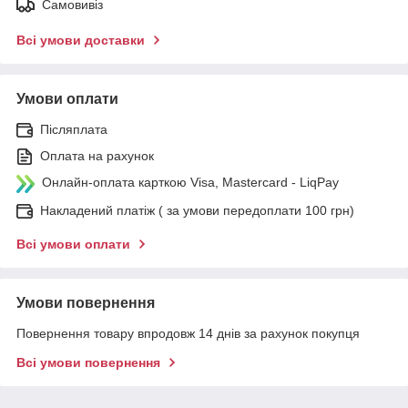
Самовивіз
Всі умови доставки
Умови оплати
Післяплата
Оплата на рахунок
Онлайн-оплата карткою Visa, Mastercard - LiqPay
Накладений платіж ( за умови передоплати 100 грн)
Всі умови оплати
Умови повернення
Повернення товару впродовж 14 днів за рахунок покупця
Всі умови повернення