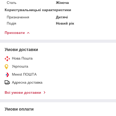
Стать
Жіноча
Користувальницькі характеристики
Призначення
Дитячі
Подія
Новий рік
Приховати
Умови доставки
Нова Пошта
Укрпошта
Meest ПОШТА
Адресна доставка
Всі умови доставки
Умови оплати