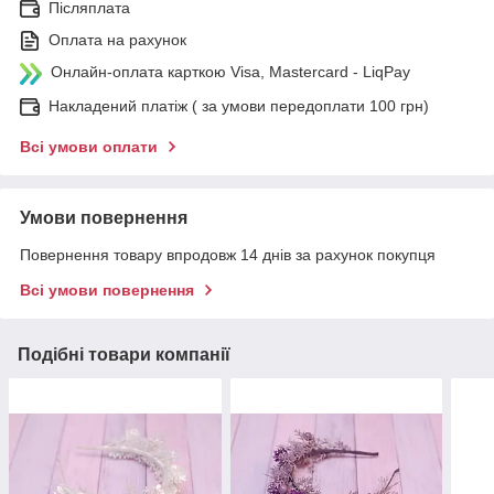
Післяплата
Оплата на рахунок
Онлайн-оплата карткою Visa, Mastercard - LiqPay
Накладений платіж ( за умови передоплати 100 грн)
Всі умови оплати
Умови повернення
Повернення товару впродовж 14 днів за рахунок покупця
Всі умови повернення
Подібні товари компанії