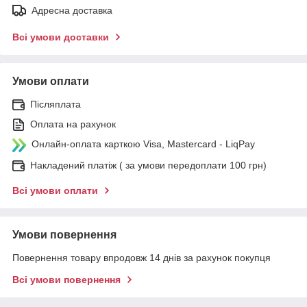
Адресна доставка
Всі умови доставки
Умови оплати
Післяплата
Оплата на рахунок
Онлайн-оплата карткою Visa, Mastercard - LiqPay
Накладений платіж ( за умови передоплати 100 грн)
Всі умови оплати
Умови повернення
Повернення товару впродовж 14 днів за рахунок покупця
Всі умови повернення