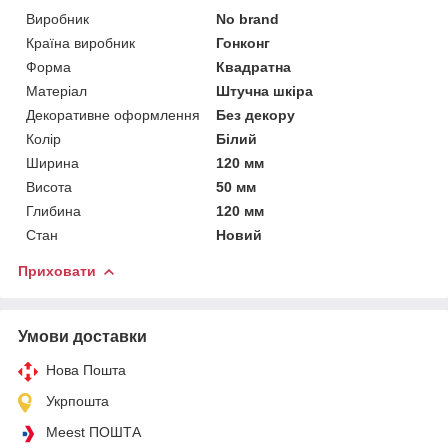
Виробник
No brand
Країна виробник
Гонконг
Форма
Квадратна
Матеріал
Штучна шкіра
Декоративне оформлення
Без декору
Колір
Білий
Ширина
120 мм
Висота
50 мм
Глибина
120 мм
Стан
Новий
Приховати
Умови доставки
Нова Пошта
Укрпошта
Meest ПОШТА