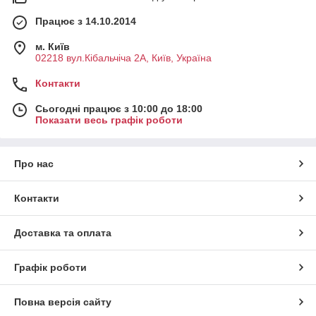
Працює з 14.10.2014
м. Київ
02218 вул.Кібальчіча 2А, Київ, Україна
Контакти
Сьогодні працює з 10:00 до 18:00
Показати весь графік роботи
Про нас
Контакти
Доставка та оплата
Графік роботи
Повна версія сайту