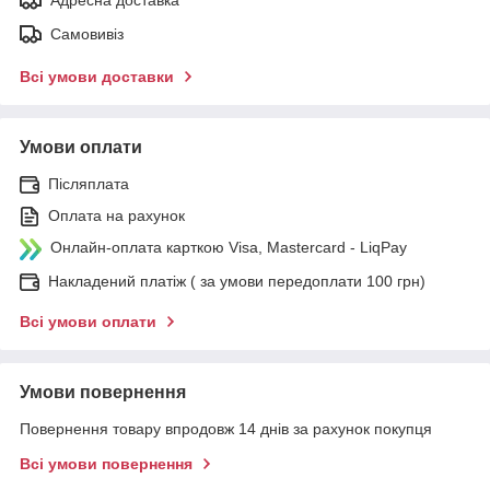
Самовивіз
Всі умови доставки
Умови оплати
Післяплата
Оплата на рахунок
Онлайн-оплата карткою Visa, Mastercard - LiqPay
Накладений платіж ( за умови передоплати 100 грн)
Всі умови оплати
Умови повернення
Повернення товару впродовж 14 днів за рахунок покупця
Всі умови повернення