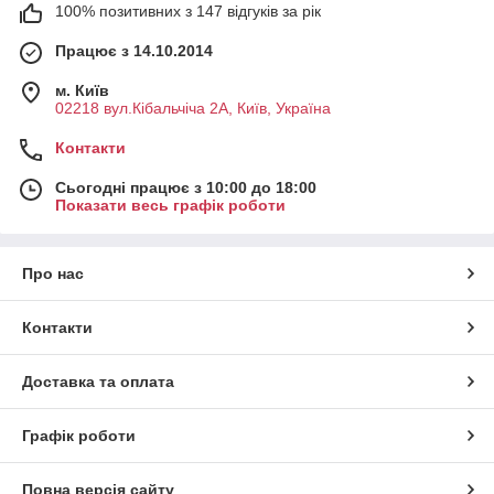
100% позитивних з 147 відгуків за рік
Працює з 14.10.2014
м. Київ
02218 вул.Кібальчіча 2А, Київ, Україна
Контакти
Сьогодні працює з 10:00 до 18:00
Показати весь графік роботи
Про нас
Контакти
Доставка та оплата
Графік роботи
Повна версія сайту