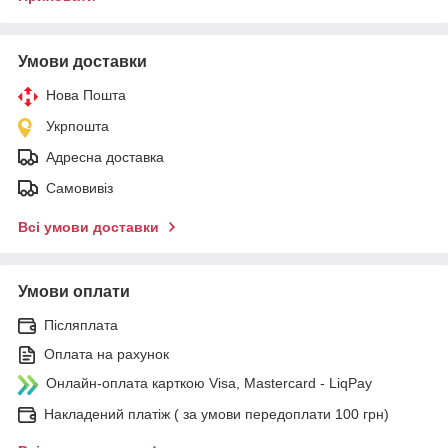
Умови доставки
Нова Пошта
Укрпошта
Адресна доставка
Самовивіз
Всі умови доставки
Умови оплати
Післяплата
Оплата на рахунок
Онлайн-оплата карткою Visa, Mastercard - LiqPay
Накладений платіж ( за умови передоплати 100 грн)