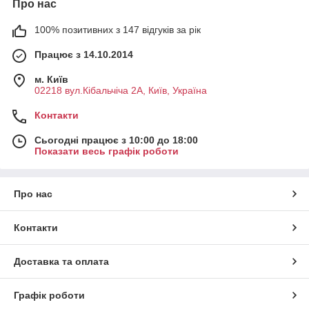
Про нас
100% позитивних з 147 відгуків за рік
Працює з 14.10.2014
м. Київ
02218 вул.Кібальчіча 2А, Київ, Україна
Контакти
Сьогодні працює з 10:00 до 18:00
Показати весь графік роботи
Про нас
Контакти
Доставка та оплата
Графік роботи