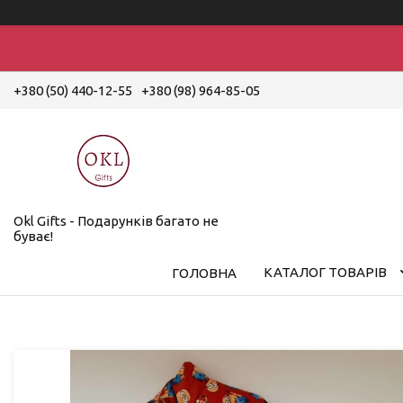
+380 (50) 440-12-55
+380 (98) 964-85-05
Okl Gifts - Подарунків багато не
буває!
КАТАЛОГ ТОВАРІВ
ГОЛОВНА