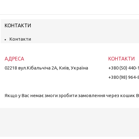
КОНТАКТИ
Контакти
02218 вул.Кібальчіча 2А, Київ, Україна
+380 (50) 440-
+380 (98) 964-
Якщо у Вас немає змоги зробити замовлення через кошик Ви