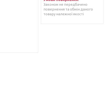
Законом не передбачено
повернення та обмін даного
товару належної якості