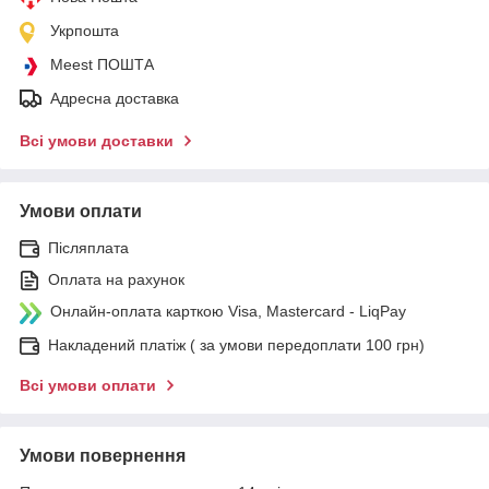
Укрпошта
Meest ПОШТА
Адресна доставка
Всі умови доставки
Умови оплати
Післяплата
Оплата на рахунок
Онлайн-оплата карткою Visa, Mastercard - LiqPay
Накладений платіж ( за умови передоплати 100 грн)
Всі умови оплати
Умови повернення