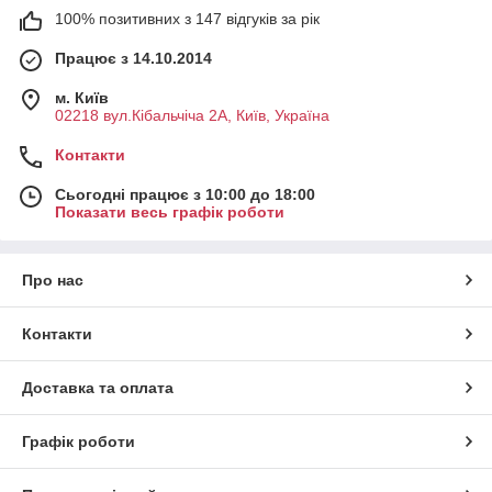
100% позитивних з 147 відгуків за рік
Працює з 14.10.2014
м. Київ
02218 вул.Кібальчіча 2А, Київ, Україна
Контакти
Сьогодні працює з 10:00 до 18:00
Показати весь графік роботи
Про нас
Контакти
Доставка та оплата
Графік роботи