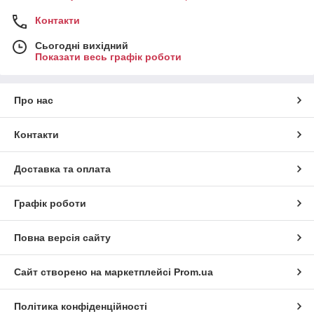
Контакти
Сьогодні вихідний
Показати весь графік роботи
Про нас
Контакти
Доставка та оплата
Графік роботи
Повна версія сайту
Сайт створено на маркетплейсі
Prom.ua
Політика конфіденційності