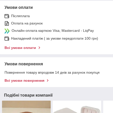
Умови оплати
Післяплата
Оплата на рахунок
Онлайн-оплата карткою Visa, Mastercard - LiqPay
Накладений платіж ( за умови передоплати 100 грн)
Всі умови оплати
Умови повернення
Повернення товару впродовж 14 днів за рахунок покупця
Всі умови повернення
Подібні товари компанії