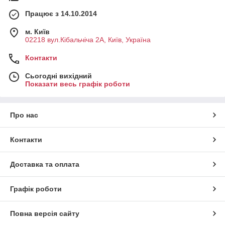
Працює з 14.10.2014
м. Київ
02218 вул.Кібальчіча 2А, Київ, Україна
Контакти
Сьогодні вихідний
Показати весь графік роботи
Про нас
Контакти
Доставка та оплата
Графік роботи
Повна версія сайту