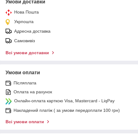
Умови доставки
Нова Пошта
Укрпошта
Адресна доставка
Самовивіз
Всі умови доставки
Умови оплати
Післяплата
Оплата на рахунок
Онлайн-оплата карткою Visa, Mastercard - LiqPay
Накладений платіж ( за умови передоплати 100 грн)
Всі умови оплати