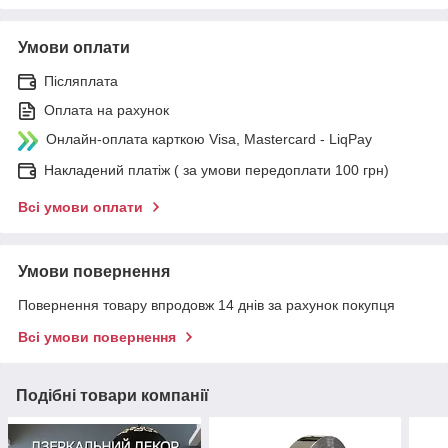
Умови оплати
Післяплата
Оплата на рахунок
Онлайн-оплата карткою Visa, Mastercard - LiqPay
Накладений платіж ( за умови передоплати 100 грн)
Всі умови оплати
Умови повернення
Повернення товару впродовж 14 днів за рахунок покупця
Всі умови повернення
Подібні товари компанії