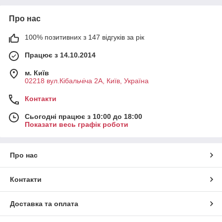
Про нас
100% позитивних з 147 відгуків за рік
Працює з 14.10.2014
м. Київ
02218 вул.Кібальчіча 2А, Київ, Україна
Контакти
Сьогодні працює з 10:00 до 18:00
Показати весь графік роботи
Про нас
Контакти
Доставка та оплата