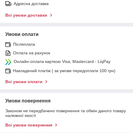
Адресна доставка
Всі умови доставки
Умови оплати
Післяплата
Оплата на рахунок
Онлайн-оплата карткою Visa, Mastercard - LiqPay
Накладений платіж ( за умови передоплати 100 грн)
Всі умови оплати
Умови повернення
Законом не передбачено повернення та обмін даного товару
належної якості
Всі умови повернення