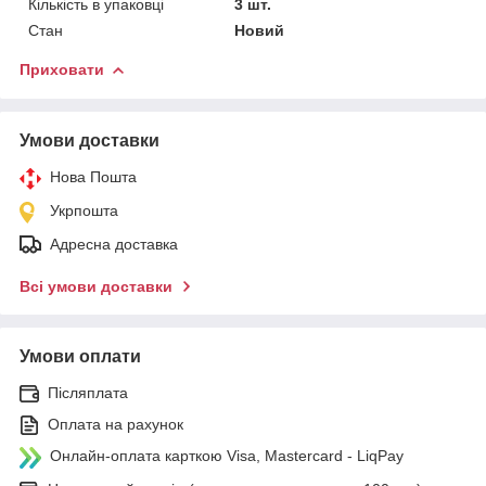
Кількість в упаковці
3 шт.
Стан
Новий
Приховати
Умови доставки
Нова Пошта
Укрпошта
Адресна доставка
Всі умови доставки
Умови оплати
Післяплата
Оплата на рахунок
Онлайн-оплата карткою Visa, Mastercard - LiqPay