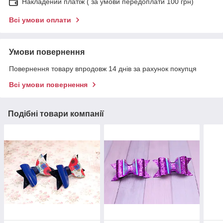
Накладений платіж ( за умови передоплати 100 грн)
Всі умови оплати
Умови повернення
Повернення товару впродовж 14 днів за рахунок покупця
Всі умови повернення
Подібні товари компанії