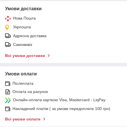
Умови доставки
Нова Пошта
Укрпошта
Адресна доставка
Самовивіз
Всі умови доставки
Умови оплати
Післяплата
Оплата на рахунок
Онлайн-оплата карткою Visa, Mastercard - LiqPay
Накладений платіж ( за умови передоплати 100 грн)
Всі умови оплати