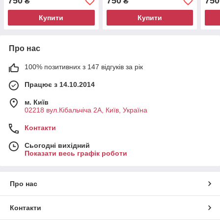
750
750
750
₴
₴
Купити
Купити
Про нас
100% позитивних з 147 відгуків за рік
Працює з 14.10.2014
м. Київ
02218 вул.Кібальчіча 2А, Київ, Україна
Контакти
Сьогодні вихідний
Показати весь графік роботи
Про нас
Контакти