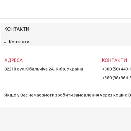
КОНТАКТИ
Контакти
02218 вул.Кібальчіча 2А, Київ, Україна
+380 (50) 440-
+380 (98) 964-
Якщо у Вас немає змоги зробити замовлення через кошик Ви