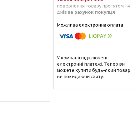
повернення товару протягом 14
днів
за рахунок покупця
У компанії підключені
електронні платежі. Тепер ви
можете купити будь-який товар
не покидаючи сайту.