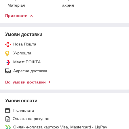
Матеріал
акрил
Приховати
Умови доставки
Нова Пошта
Укрпошта
Meest ПОШТА
Адресна доставка
Всі умови доставки
Умови оплати
Післяплата
Оплата на рахунок
Онлайн-оплата карткою Visa, Mastercard - LiqPay