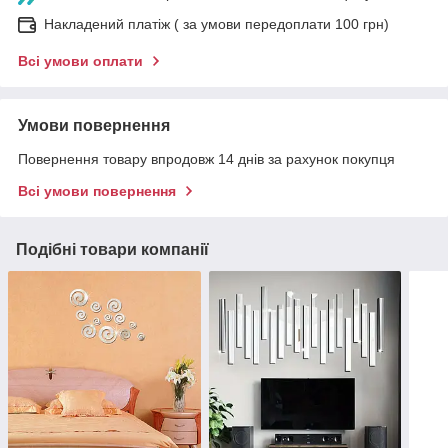
Накладений платіж ( за умови передоплати 100 грн)
Всі умови оплати
Умови повернення
Повернення товару впродовж 14 днів за рахунок покупця
Всі умови повернення
Подібні товари компанії