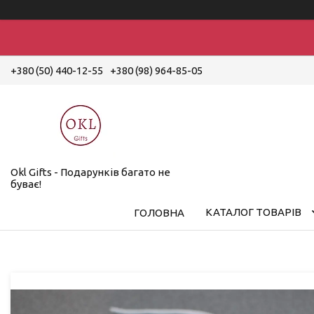
+380 (50) 440-12-55
+380 (98) 964-85-05
Okl Gifts - Подарунків багато не
буває!
КАТАЛОГ ТОВАРІВ
ГОЛОВНА