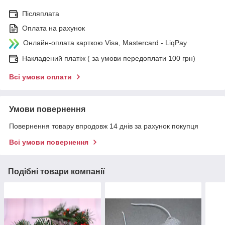
Післяплата
Оплата на рахунок
Онлайн-оплата карткою Visa, Mastercard - LiqPay
Накладений платіж ( за умови передоплати 100 грн)
Всі умови оплати
Умови повернення
Повернення товару впродовж 14 днів за рахунок покупця
Всі умови повернення
Подібні товари компанії