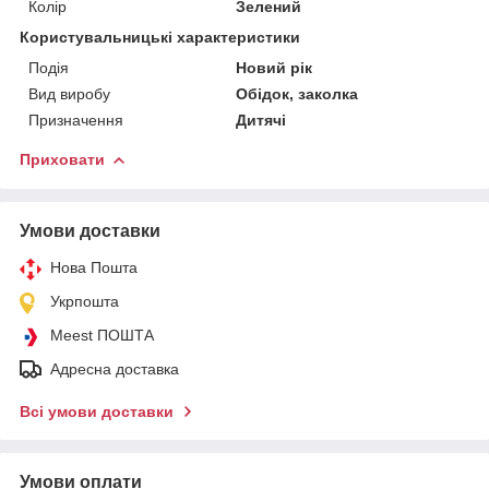
Колір
Зелений
Користувальницькі характеристики
Подія
Новий рік
Вид виробу
Обідок, заколка
Призначення
Дитячі
Приховати
Умови доставки
Нова Пошта
Укрпошта
Meest ПОШТА
Адресна доставка
Всі умови доставки
Умови оплати