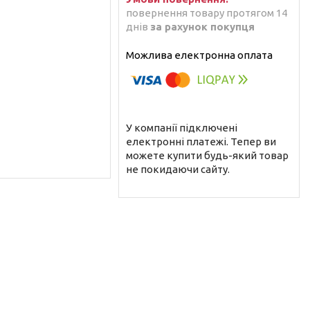
повернення товару протягом 14
днів
за рахунок покупця
У компанії підключені
електронні платежі. Тепер ви
можете купити будь-який товар
не покидаючи сайту.