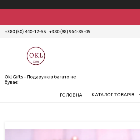
+380 (50) 440-12-55
+380 (98) 964-85-05
Okl Gifts - Подарунків багато не
буває!
КАТАЛОГ ТОВАРІВ
ГОЛОВНА