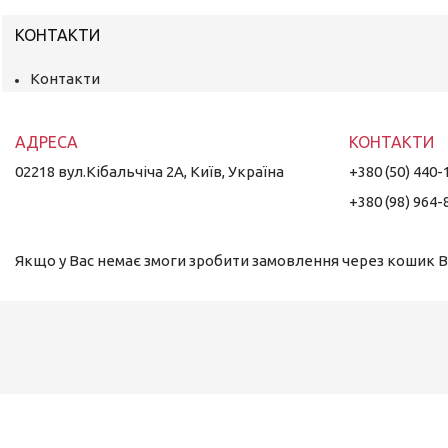
КОНТАКТИ
Контакти
02218 вул.Кібальчіча 2А, Київ, Україна
+380 (50) 440-
+380 (98) 964-
Якщо у Вас немає змоги зробити замовлення через кошик Ви