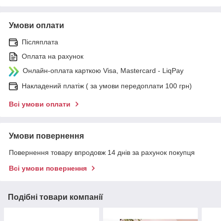
Умови оплати
Післяплата
Оплата на рахунок
Онлайн-оплата карткою Visa, Mastercard - LiqPay
Накладений платіж ( за умови передоплати 100 грн)
Всі умови оплати
Умови повернення
Повернення товару впродовж 14 днів за рахунок покупця
Всі умови повернення
Подібні товари компанії