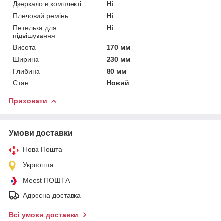
Дзеркало в комплекті
Ні
Плечовий ремінь
Ні
Петелька для
Ні
підвішування
Висота
170 мм
Ширина
230 мм
Глибина
80 мм
Стан
Новий
Приховати
Умови доставки
Нова Пошта
Укрпошта
Meest ПОШТА
Адресна доставка
Всі умови доставки