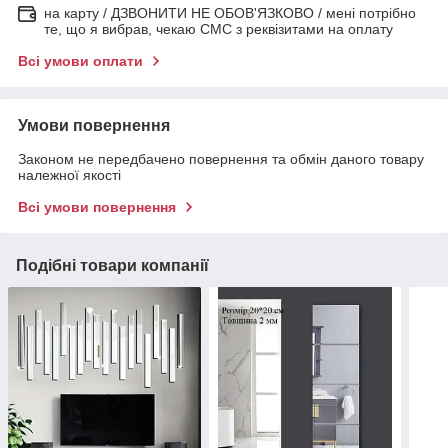
на карту / ДЗВОНИТИ НЕ ОБОВ'ЯЗКОВО / мені потрібно
те, що я вибрав, чекаю СМС з реквізитами на оплату
Всі умови оплати
Умови повернення
Законом не передбачено повернення та обмін даного товару
належної якості
Всі умови повернення
Подібні товари компанії