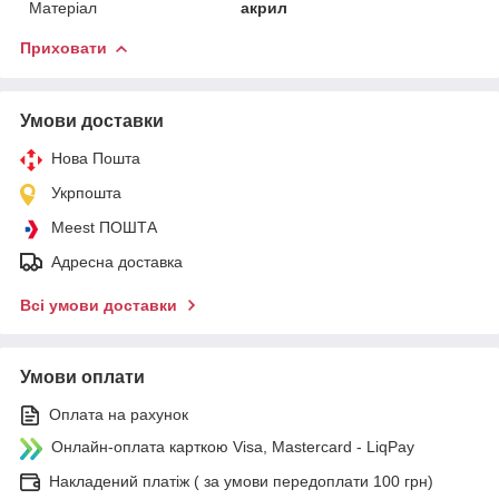
Матеріал
акрил
Приховати
Умови доставки
Нова Пошта
Укрпошта
Meest ПОШТА
Адресна доставка
Всі умови доставки
Умови оплати
Оплата на рахунок
Онлайн-оплата карткою Visa, Mastercard - LiqPay
Накладений платіж ( за умови передоплати 100 грн)