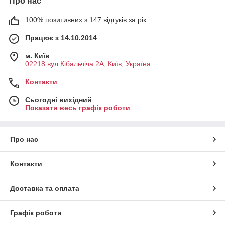
Про нас
100% позитивних з 147 відгуків за рік
Працює з 14.10.2014
м. Київ
02218 вул.Кібальчіча 2А, Київ, Україна
Контакти
Сьогодні вихідний
Показати весь графік роботи
Про нас
Контакти
Доставка та оплата
Графік роботи