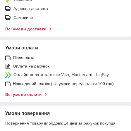
Адресна доставка
Самовивіз
Всі умови доставки
Умови оплати
Післяплата
Оплата на рахунок
Онлайн-оплата карткою Visa, Mastercard - LiqPay
Накладений платіж ( за умови передоплати 100 грн)
Всі умови оплати
Умови повернення
Повернення товару впродовж 14 днів за рахунок покупця