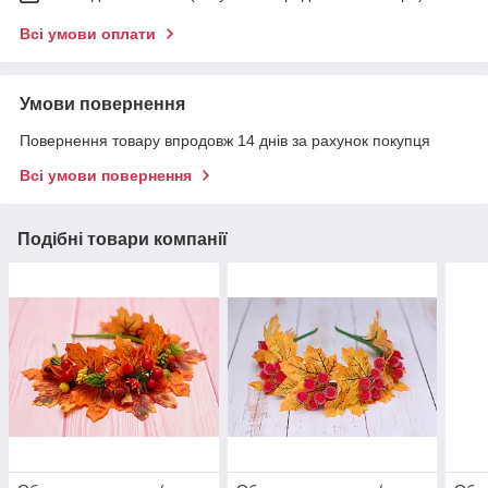
Всі умови оплати
Умови повернення
Повернення товару впродовж 14 днів за рахунок покупця
Всі умови повернення
Подібні товари компанії