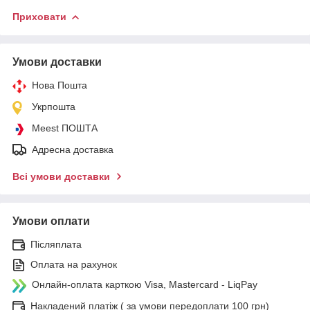
Приховати
Умови доставки
Нова Пошта
Укрпошта
Meest ПОШТА
Адресна доставка
Всі умови доставки
Умови оплати
Післяплата
Оплата на рахунок
Онлайн-оплата карткою Visa, Mastercard - LiqPay
Накладений платіж ( за умови передоплати 100 грн)