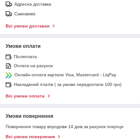
Адресна доставка
Самовивіз
Всі умови доставки
Умови оплати
Післяплата
Оплата на рахунок
Онлайн-оплата карткою Visa, Mastercard - LiqPay
Накладений платіж ( за умови передоплати 100 грн)
Всі умови оплати
Умови повернення
Повернення товару впродовж 14 днів за рахунок покупця
Всі умови повернення