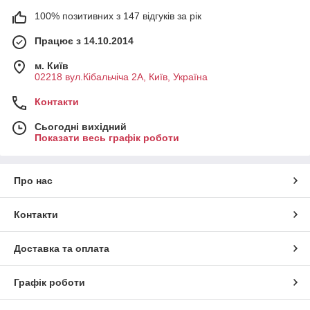
100% позитивних з 147 відгуків за рік
Працює з 14.10.2014
м. Київ
02218 вул.Кібальчіча 2А, Київ, Україна
Контакти
Сьогодні вихідний
Показати весь графік роботи
Про нас
Контакти
Доставка та оплата
Графік роботи