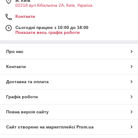
м. Київ
02218 вул.Кібальчіча 2А, Київ, Україна
Контакти
Сьогодні працює з 10:00 до 18:00
Показати весь графік роботи
Про нас
Контакти
Доставка та оплата
Графік роботи
Повна версія сайту
Сайт створено на маркетплейсі
Prom.ua