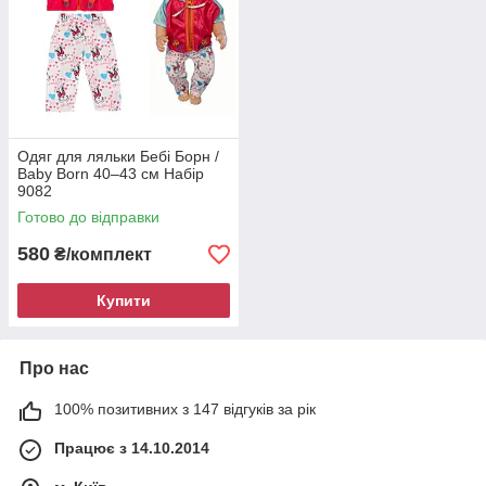
Одяг для ляльки Бебі Борн /
Baby Born 40–43 см Набір
9082
Готово до відправки
580
₴/комплект
Купити
Про нас
100% позитивних з 147 відгуків за рік
Працює з 14.10.2014