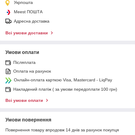
Укрпошта
Meest ПОШТА
Адресна доставка
Всі умови доставки
Умови оплати
Післяплата
Оплата на рахунок
Онлайн-оплата карткою Visa, Mastercard - LiqPay
Накладений платіж ( за умови передоплати 100 грн)
Всі умови оплати
Умови повернення
Повернення товару впродовж 14 днів за рахунок покупця