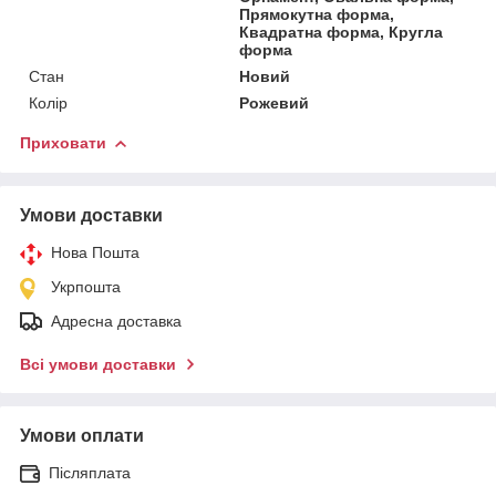
Прямокутна форма,
Квадратна форма, Кругла
форма
Стан
Новий
Колір
Рожевий
Приховати
Умови доставки
Нова Пошта
Укрпошта
Адресна доставка
Всі умови доставки
Умови оплати
Післяплата