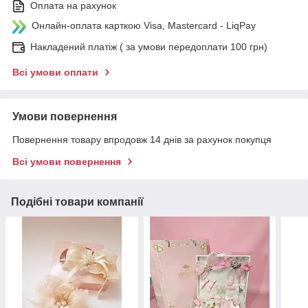
Оплата на рахунок
Онлайн-оплата карткою Visa, Mastercard - LiqPay
Накладений платіж ( за умови передоплати 100 грн)
Всі умови оплати
Умови повернення
Повернення товару впродовж 14 днів за рахунок покупця
Всі умови повернення
Подібні товари компанії