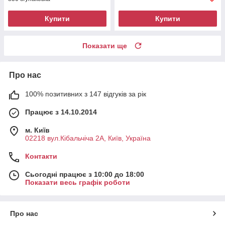
Купити
Купити
Показати ще
Про нас
100% позитивних з 147 відгуків за рік
Працює з 14.10.2014
м. Київ
02218 вул.Кібальчіча 2А, Київ, Україна
Контакти
Сьогодні працює з 10:00 до 18:00
Показати весь графік роботи
Про нас