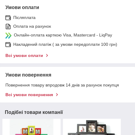
Умови оплати
Післяплата
Оплата на рахунок
Онлайн-оплата карткою Visa, Mastercard - LiqPay
Накладений платіж ( за умови передоплати 100 грн)
Всі умови оплати
Умови повернення
Повернення товару впродовж 14 днів за рахунок покупця
Всі умови повернення
Подібні товари компанії