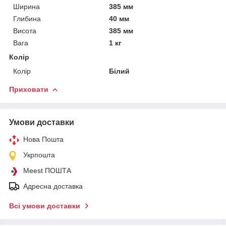
Ширина
385 мм
Глибина
40 мм
Висота
385 мм
Вага
1 кг
Колір
Колір
Білий
Приховати
Умови доставки
Нова Пошта
Укрпошта
Meest ПОШТА
Адресна доставка
Всі умови доставки