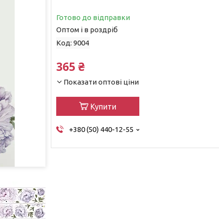
Готово до відправки
Оптом і в роздріб
Код:
9004
365 ₴
Показати оптові ціни
Купити
+380 (50) 440-12-55