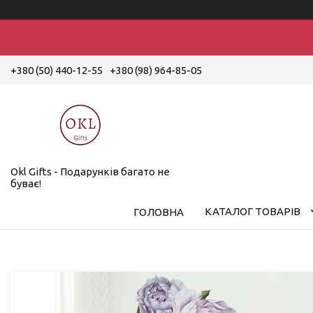
+380 (50) 440-12-55
+380 (98) 964-85-05
Okl Gifts - Подарунків багато не
буває!
КАТАЛОГ ТОВАРІВ
ГОЛОВНА