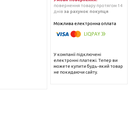
повернення товару протягом 14
днів
за рахунок покупця
У компанії підключені
електронні платежі. Тепер ви
можете купити будь-який товар
не покидаючи сайту.