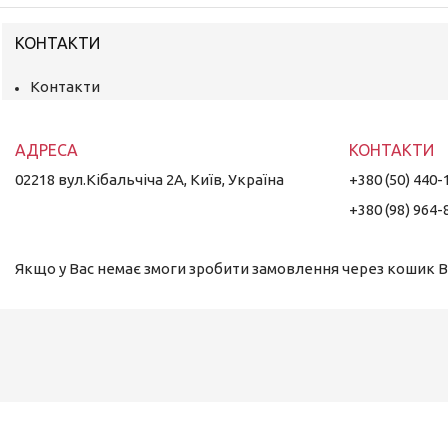
КОНТАКТИ
Контакти
02218 вул.Кібальчіча 2А, Київ, Україна
+380 (50) 440-
+380 (98) 964-
Якщо у Вас немає змоги зробити замовлення через кошик Ви