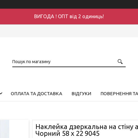
ВИГОДА ! ОПТ від 2 одиниць!
ОПЛАТА ТА ДОСТАВКА
ВІДГУКИ
ПОВЕРНЕННЯ ТА
Наклейка дзеркальна на стіну а
Чорний 58 x 22 9045