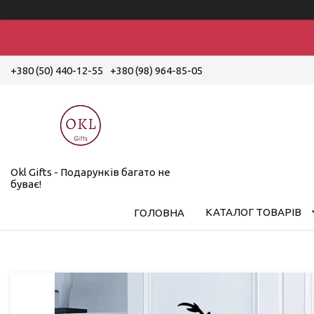
+380 (50) 440-12-55
+380 (98) 964-85-05
Okl Gifts - Подарунків багато не
буває!
КАТАЛОГ ТОВАРІВ
ГОЛОВНА