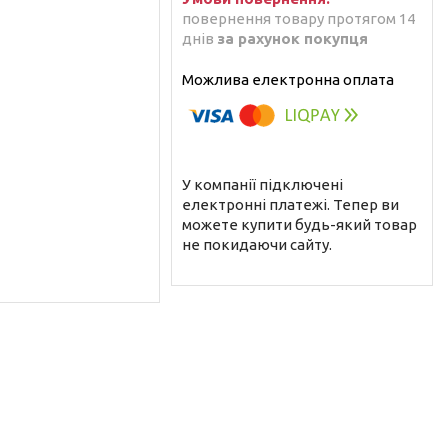
повернення товару протягом 14
днів
за рахунок покупця
У компанії підключені
електронні платежі. Тепер ви
можете купити будь-який товар
не покидаючи сайту.