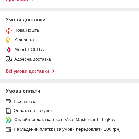
Умови доставки
Нова Пошта
Укрпошта
Meest ПОШТА
Адресна доставка
Всі умови доставки
Умови оплати
Післяплата
Оплата на рахунок
Онлайн-оплата карткою Visa, Mastercard - LiqPay
Накладений платіж ( за умови передоплати 100 грн)