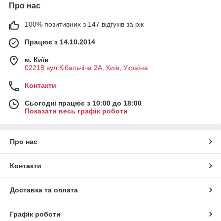
Про нас
100% позитивних з 147 відгуків за рік
Працює з 14.10.2014
м. Київ
02218 вул.Кібальчіча 2А, Київ, Україна
Контакти
Сьогодні працює з 10:00 до 18:00
Показати весь графік роботи
Про нас
Контакти
Доставка та оплата
Графік роботи