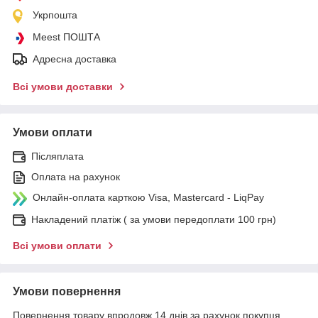
Укрпошта
Meest ПОШТА
Адресна доставка
Всі умови доставки
Умови оплати
Післяплата
Оплата на рахунок
Онлайн-оплата карткою Visa, Mastercard - LiqPay
Накладений платіж ( за умови передоплати 100 грн)
Всі умови оплати
Умови повернення
Повернення товару впродовж 14 днів за рахунок покупця