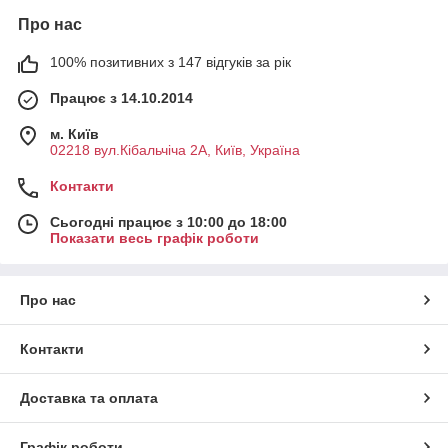
Про нас
100% позитивних з 147 відгуків за рік
Працює з 14.10.2014
м. Київ
02218 вул.Кібальчіча 2А, Київ, Україна
Контакти
Сьогодні працює з 10:00 до 18:00
Показати весь графік роботи
Про нас
Контакти
Доставка та оплата
Графік роботи