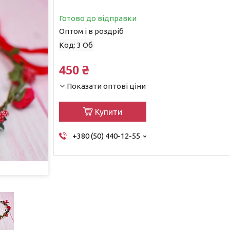
Готово до відправки
Оптом і в роздріб
Код:
3 Об
450 ₴
Показати оптові ціни
Купити
+380 (50) 440-12-55