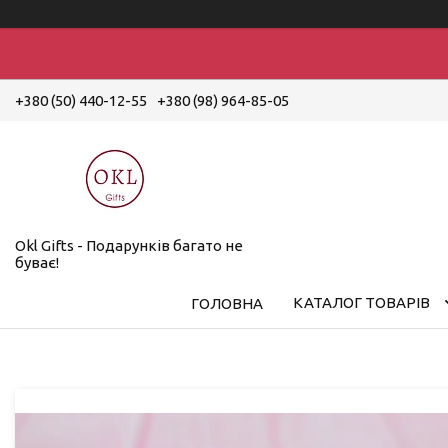
+380 (50) 440-12-55
+380 (98) 964-85-05
Okl Gifts - Подарунків багато не
буває!
КАТАЛОГ ТОВАРІВ
ГОЛОВНА