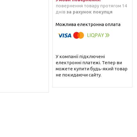
повернення товару протягом 14
днів
за рахунок покупця
У компанії підключені
електронні платежі. Тепер ви
можете купити будь-який товар
не покидаючи сайту.