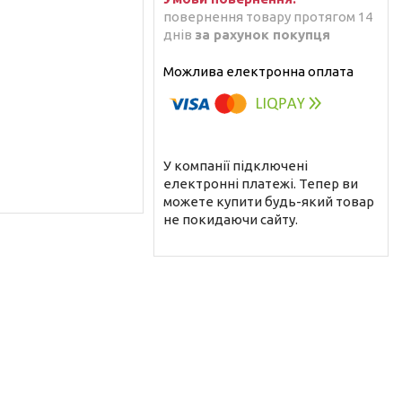
повернення товару протягом 14
днів
за рахунок покупця
У компанії підключені
електронні платежі. Тепер ви
можете купити будь-який товар
не покидаючи сайту.