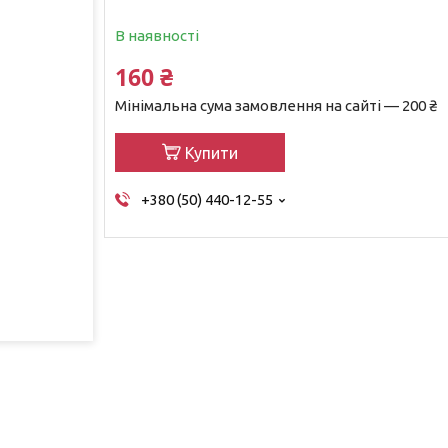
В наявності
160 ₴
Мінімальна сума замовлення на сайті — 200 ₴
Купити
+380 (50) 440-12-55