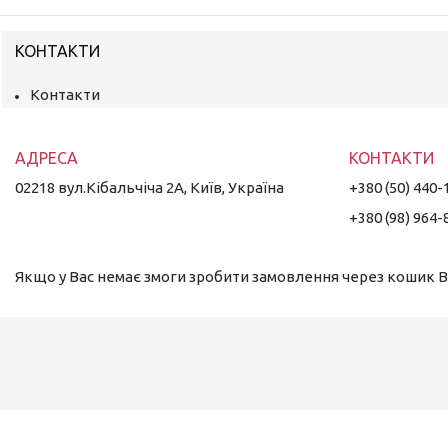
КОНТАКТИ
Контакти
02218 вул.Кібальчіча 2А, Київ, Україна
+380 (50) 440-
+380 (98) 964-
Якщо у Вас немає змоги зробити замовлення через кошик Ви