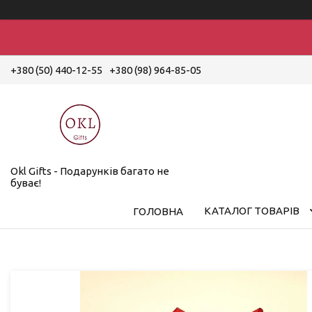
+380 (50) 440-12-55
+380 (98) 964-85-05
Okl Gifts - Подарунків багато не
буває!
КАТАЛОГ ТОВАРІВ
ГОЛОВНА